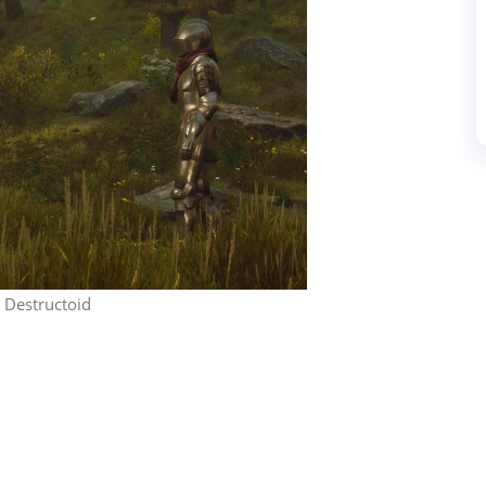
 Destructoid