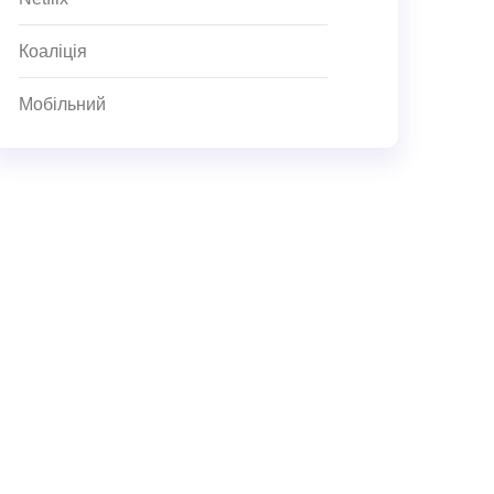
Коаліція
Мобільний