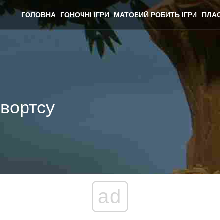
ГОЛОВНА
ГОНОЧНІ ІГРИ
МАТОВИЙ РОБИТЬ ІГРИ
ПЛАС
вортсу
ad