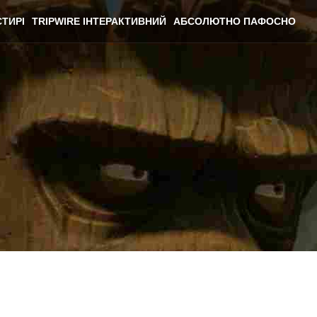
ТИРІ
TRIPWIRE ІНТЕРАКТИВНИЙ
АБСОЛЮТНО ПАФОСНО