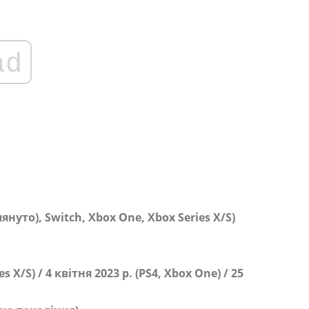
ad
лянуто), Switch, Xbox One, Xbox Series X/S)
 X/S) / 4 квітня 2023 р. (PS4, Xbox One) / 25