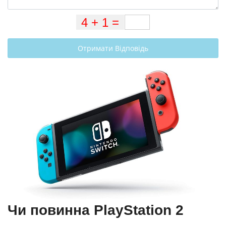
Отримати Відповідь
Чи повинна PlayStation 2