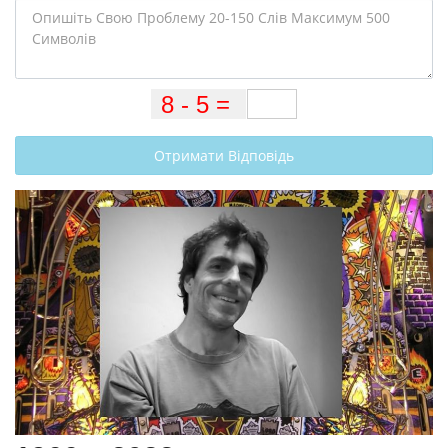
Отримати Відповідь