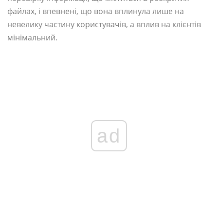
файлах, і впевнені, що вона вплинула лише на
невелику частину користувачів, а вплив на клієнтів
мінімальний.
ad