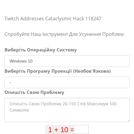
Twitch Addresses Cataclysmic Hack 118247
Спробуйте Наш Інструмент Для Усунення Проблем
Виберіть Операційну Систему
Виберіть Програму Проекції (Необов'Язково)
Опишіть Свою Проблему