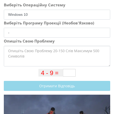
Виберіть Операційну Систему
Виберіть Програму Проекції (Необов'Язково)
Опишіть Свою Проблему
Отримати Відповідь