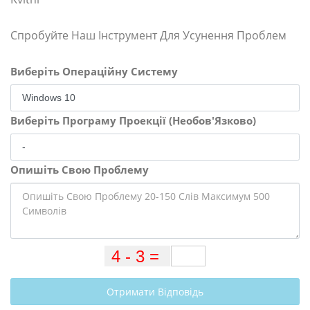
Спробуйте Наш Інструмент Для Усунення Проблем
Виберіть Операційну Систему
Виберіть Програму Проекції (Необов'Язково)
Опишіть Свою Проблему
Отримати Відповідь