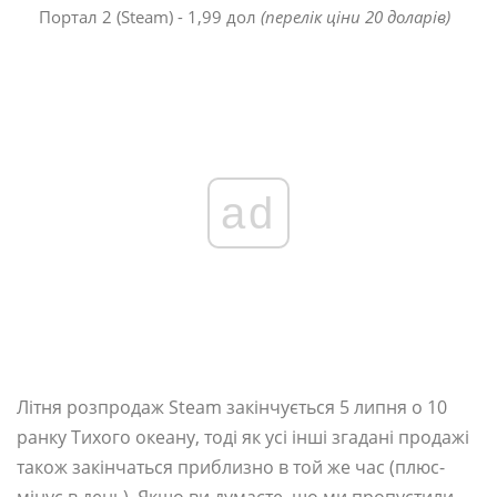
Портал 2 (Steam) - 1,99 дол
(перелік ціни 20 доларів)
ad
Літня розпродаж Steam закінчується 5 липня о 10
ранку Тихого океану, тоді як усі інші згадані продажі
також закінчаться приблизно в той же час (плюс-