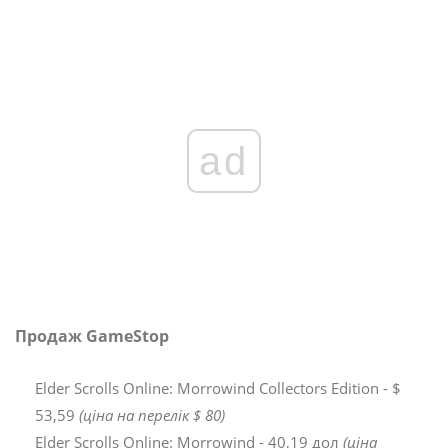
ad
Продаж GameStop
Elder Scrolls Online: Morrowind Collectors Edition - $
53,59
(ціна на перелік $ 80)
Elder Scrolls Online: Morrowind - 40,19 дол
(ціна