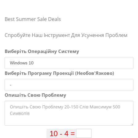
Best Summer Sale Deals
Спробуйте Наш Інструмент Для Усунення Проблем
Виберіть Операційну Систему
Виберіть Програму Проекції (Необов'Язково)
Опишіть Свою Проблему