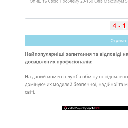
Отримат
Найпопулярніші запитання та відповіді на 
досвідчених професіоналів:
На даний момент служба обміну повідомлення
домінуючих моделей безпечної, надійної та 
світі.