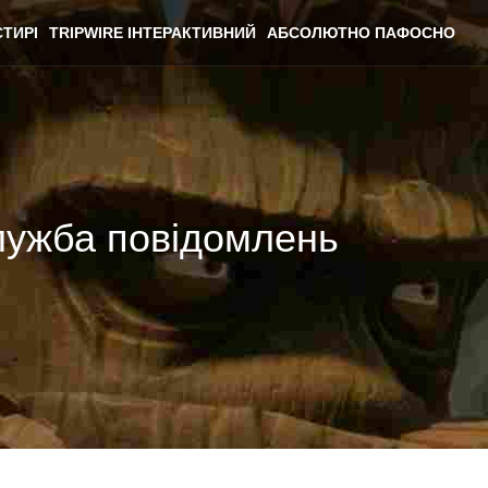
ТИРІ
TRIPWIRE ІНТЕРАКТИВНИЙ
АБСОЛЮТНО ПАФОСНО
лужба повідомлень