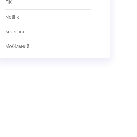
ПК
Netflix
Коаліція
Мобільний