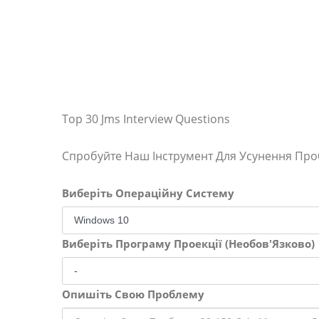
Top 30 Jms Interview Questions
Спробуйте Наш Інструмент Для Усунення Пр
Виберіть Операційну Систему
Виберіть Програму Проекції (Необов'Язково)
Опишіть Свою Проблему