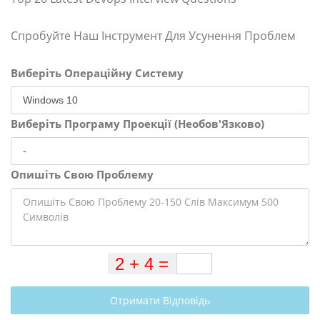
Спробуйте Наш Інструмент Для Усунення Проблем
Виберіть Операційну Систему
Виберіть Програму Проекції (Необов'Язково)
Опишіть Свою Проблему
Отримати Відповідь