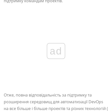
підтримку командам проектів.
ad
Отже, повна відповідальність за підтримку та
розширення середовищ для автоматизації DevOps
на все більше і більше проектів та різних технологій (