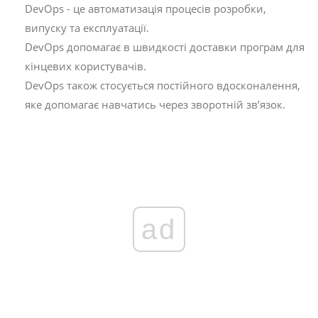
DevOps - це автоматизація процесів розробки,
випуску та експлуатації.
DevOps допомагає в швидкості доставки програм для
кінцевих користувачів.
DevOps також стосується постійного вдосконалення,
яке допомагає навчатись через зворотній зв’язок.
ad