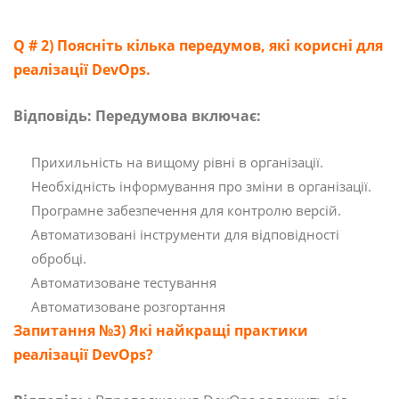
Q # 2) Поясніть кілька передумов, які корисні для
реалізації DevOps.
Відповідь: Передумова включає:
Прихильність на вищому рівні в організації.
Необхідність інформування про зміни в організації.
Програмне забезпечення для контролю версій.
Автоматизовані інструменти для відповідності
обробці.
Автоматизоване тестування
Автоматизоване розгортання
Запитання №3) Які найкращі практики
реалізації DevOps?