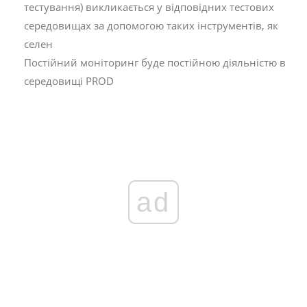
тестування) викликається у відповідних тестових
середовищах за допомогою таких інструментів, як
селен
Постійний моніторинг буде постійною діяльністю в
середовищі PROD
ad