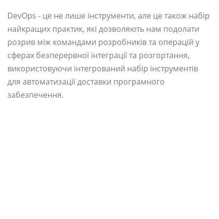
DevOps - це не лише інструменти, але це також набір
найкращих практик, які дозволяють нам подолати
розрив між командами розробників та операцій у
сферах безперервної інтеграції та розгортання,
використовуючи інтегрований набір інструментів
для автоматизації доставки програмного
забезпечення.