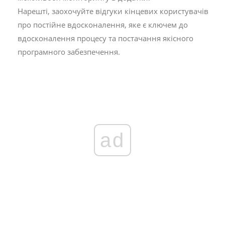
Нарешті, заохочуйте відгуки кінцевих користувачів
про постійне вдосконалення, яке є ключем до
вдосконалення процесу та постачання якісного
програмного забезпечення.
ad