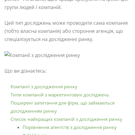
групи людей / компаній.
Цей тип досліджень може проводити сама компанія
(тобто власна компанія) або стороння агенція, що
спеціалізується на дослідженні ринку.
Що ви дізнаєтесь:
Компанії з дослідження ринку
Типи компаній з маркетингових досліджень
Поширені запитання для фірм, що займаються
дослідженням ринку
Список найкращих компаній з дослідження ринку
Порівняння агентств з дослідження ринку