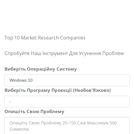
Top 10 Market Research Companies
Спробуйте Наш Інструмент Для Усунення Проблем
Виберіть Операційну Систему
Виберіть Програму Проекції (Необов'Язково)
Опишіть Свою Проблему