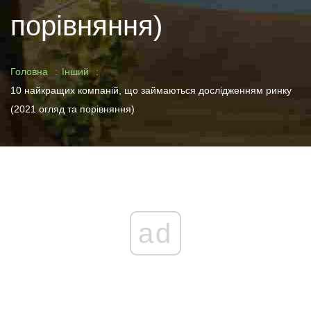
порівняння)
Головна
Інший
10 найкращих компаній, що займаються дослідженням ринку
(2021 огляд та порівняння)
ad