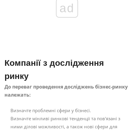
ad
Компанії з дослідження
ринку
До переваг проведення досліджень бізнес-ринку
належать:
Визначте проблемні сфери у бізнесі.
Визначте мінливі ринкові тенденції та пов'язані з
ними ділові можливості, а також нові сфери для