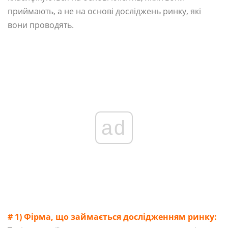
приймають, а не на основі досліджень ринку, які
вони проводять.
ad
# 1) Фірма, що займається дослідженням ринку: