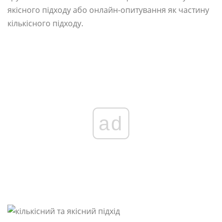
якісного підходу або онлайн-опитування як частину
кількісного підходу.
ad