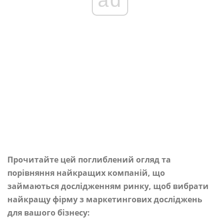
Прочитайте цей поглиблений огляд та
порівняння найкращих компаній, що
займаються дослідженням ринку, щоб вибрати
найкращу фірму з маркетингових досліджень
для вашого бізнесу: