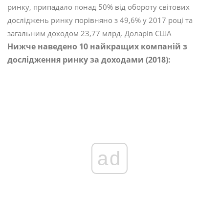
ринку, припадало понад 50% від обороту світових
досліджень ринку порівняно з 49,6% у 2017 році та
загальним доходом 23,77 млрд. Доларів США
Нижче наведено 10 найкращих компаній з
дослідження ринку за доходами (2018):
ad