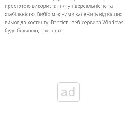
простотою використання, універсальністю та
стабільністю. Вибір між ними залежить від ваших
вимог до хостингу. Вартість веб-сервера Windows
буде більшою, ніж Linux.
ad