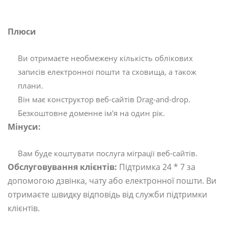
Плюси
Ви отримаєте необмежену кількість облікових
записів електронної пошти та сховища, а також
плани.
Він має конструктор веб-сайтів Drag-and-drop.
Безкоштовне доменне ім'я на один рік.
Мінуси:
Вам буде коштувати послуга міграції веб-сайтів.
Обслуговування клієнтів:
Підтримка 24 * 7 за
допомогою дзвінка, чату або електронної пошти. Ви
отримаєте швидку відповідь від служби підтримки
клієнтів.