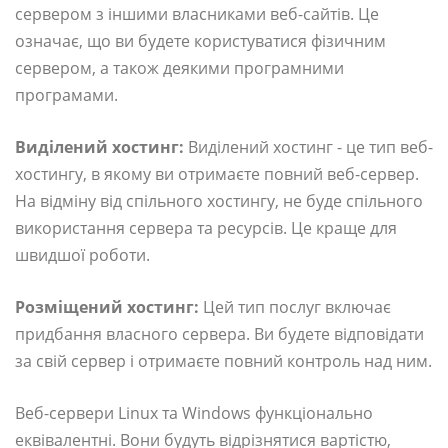
сервером з іншими власниками веб-сайтів. Це
означає, що ви будете користуватися фізичним
сервером, а також деякими програмними
програмами.
Виділений хостинг:
Виділений хостинг - це тип веб-
хостингу, в якому ви отримаєте повний веб-сервер.
На відміну від спільного хостингу, не буде спільного
використання сервера та ресурсів. Це краще для
швидшої роботи.
Розміщений хостинг:
Цей тип послуг включає
придбання власного сервера. Ви будете відповідати
за свій сервер і отримаєте повний контроль над ним.
Веб-сервери Linux та Windows функціонально
еквівалентні. Вони будуть відрізнятися вартістю,