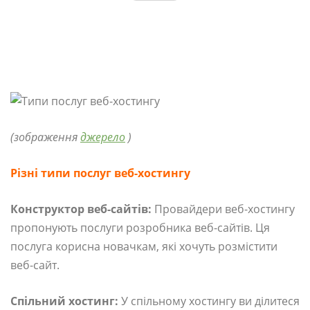
(зображення
джерело
)
Різні типи послуг веб-хостингу
Конструктор веб-сайтів:
Провайдери веб-хостингу
пропонують послуги розробника веб-сайтів. Ця
послуга корисна новачкам, які хочуть розмістити
веб-сайт.
Спільний хостинг:
У спільному хостингу ви ділитеся