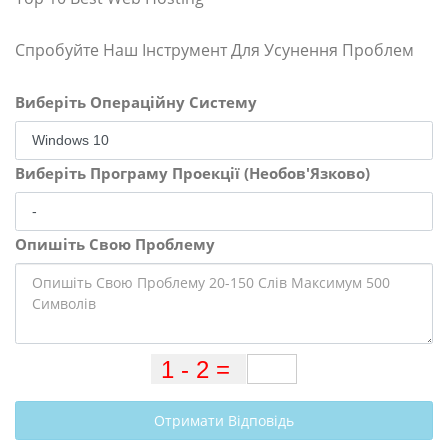
Спробуйте Наш Інструмент Для Усунення Проблем
Виберіть Операційну Систему
Виберіть Програму Проекції (Необов'Язково)
Опишіть Свою Проблему
Отримати Відповідь