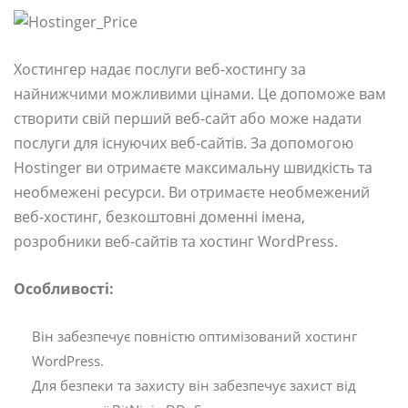
Хостингер надає послуги веб-хостингу за
найнижчими можливими цінами. Це допоможе вам
створити свій перший веб-сайт або може надати
послуги для існуючих веб-сайтів. За допомогою
Hostinger ви отримаєте максимальну швидкість та
необмежені ресурси. Ви отримаєте необмежений
веб-хостинг, безкоштовні доменні імена,
розробники веб-сайтів та хостинг WordPress.
Особливості:
Він забезпечує повністю оптимізований хостинг
WordPress.
Для безпеки та захисту він забезпечує захист від