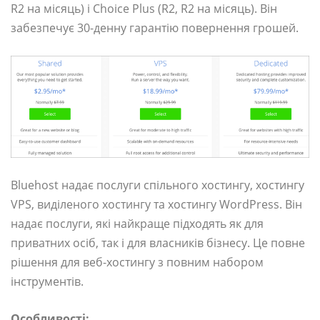
R2 на місяць) і Choice Plus (R2, R2 на місяць). Він
забезпечує 30-денну гарантію повернення грошей.
Bluehost надає послуги спільного хостингу, хостингу
VPS, виділеного хостингу та хостингу WordPress. Він
надає послуги, які найкраще підходять як для
приватних осіб, так і для власників бізнесу. Це повне
рішення для веб-хостингу з повним набором
інструментів.
Особливості: