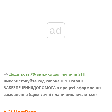
ad
=>
Додаткові 7% знижки для читачів STH:
Використовуйте код купона ПРОГРАМНЕ
ЗАБЕЗПЕЧЕННЯДОПОМОГА в процесі оформлення
замовлення (щомісячні плани виключаються)