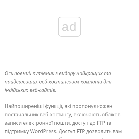
ad
Ось повний путівник з вибору найкращих та
найдешевших веб-хостингових компаній для
індійських веб-сайтів.
Найпоширеніші функції, які пропонує кожен
постачальник веб-хостингу, включають облікові
записи електронної пошти, доступ до FTP та
підтримку WordPress. Доступ FTP дозволить вам