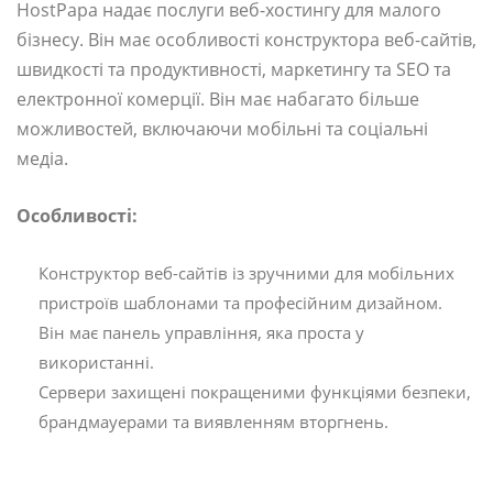
HostPapa надає послуги веб-хостингу для малого
бізнесу. Він має особливості конструктора веб-сайтів,
швидкості та продуктивності, маркетингу та SEO та
електронної комерції. Він має набагато більше
можливостей, включаючи мобільні та соціальні
медіа.
Особливості:
Конструктор веб-сайтів із зручними для мобільних
пристроїв шаблонами та професійним дизайном.
Він має панель управління, яка проста у
використанні.
Сервери захищені покращеними функціями безпеки,
брандмауерами та виявленням вторгнень.