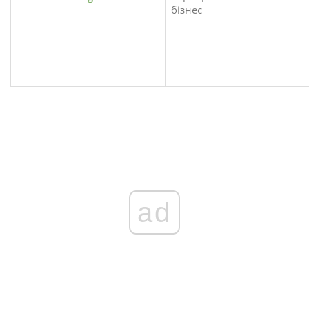
бізнес
ad