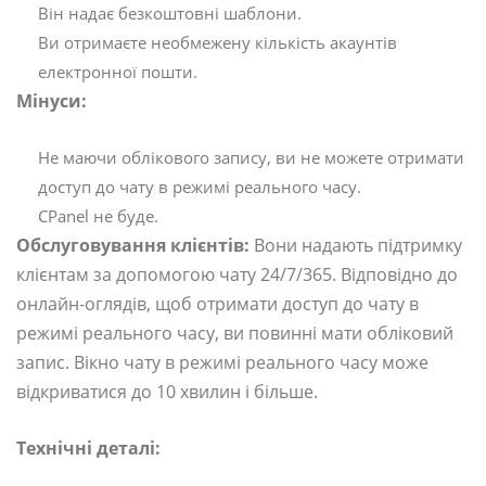
Він надає безкоштовні шаблони.
Ви отримаєте необмежену кількість акаунтів
електронної пошти.
Мінуси:
Не маючи облікового запису, ви не можете отримати
доступ до чату в режимі реального часу.
CPanel не буде.
Обслуговування клієнтів:
Вони надають підтримку
клієнтам за допомогою чату 24/7/365. Відповідно до
онлайн-оглядів, щоб отримати доступ до чату в
режимі реального часу, ви повинні мати обліковий
запис. Вікно чату в режимі реального часу може
відкриватися до 10 хвилин і більше.
Технічні деталі: