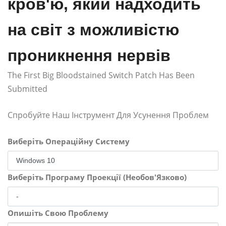
кров'ю, який надходить
на світ з можливістю
проникнення нервів
The First Big Bloodstained Switch Patch Has Been
Submitted
Спробуйте Наш Інструмент Для Усунення Проблем
Виберіть Операційну Систему
Виберіть Програму Проекції (Необов'Язково)
Опишіть Свою Проблему