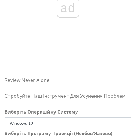
ad
Review Never Alone
Спробуйте Наш Інструмент Для Усунення Проблем
Виберіть Операційну Систему
Виберіть Програму Проекції (Необов'Язково)