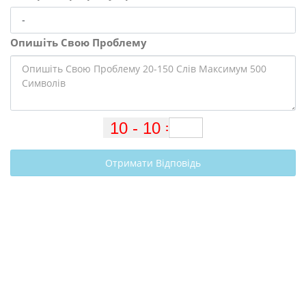
Опишіть Свою Проблему
Отримати Відповідь