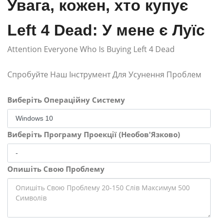
Увага, кожен, хто купує
Left 4 Dead: У мене є Луїс
Attention Everyone Who Is Buying Left 4 Dead
Спробуйте Наш Інструмент Для Усунення Проблем
Виберіть Операційну Систему
Виберіть Програму Проекції (Необов'Язково)
Опишіть Свою Проблему