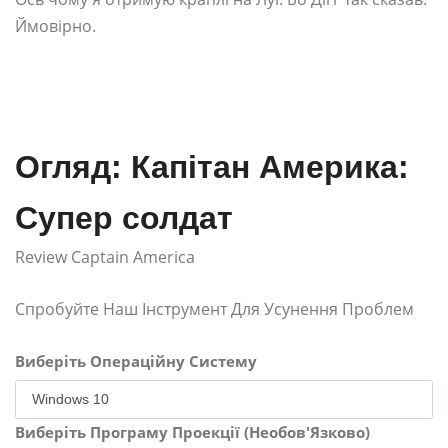
Ймовірно.
Огляд: Капітан Америка:
Супер солдат
Review Captain America
Спробуйте Наш Інструмент Для Усунення Проблем
Виберіть Операційну Систему
Виберіть Програму Проекції (Необов'Язково)