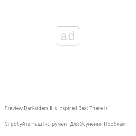
ad
Preview Darksiders Ii Is Inspired Best There Is
Спробуйте Наш Інструмент Для Усунення Проблем