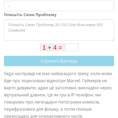
Опишіть Свою Проблему
Отримати Відповідь
Sega насправді не має найкращого треку, коли мова
йде про ліцензовані відеоігри Marvel. Геймерів не
варто дивувати, адже це заголовки, викладені через
віртуальний дзвінок. Це як гра в IP-телефон: ми
говоримо про легендарні піктограми коміксів,
перефразовані для фільму, а потім пізніше
перекладені для інтерактивного носія.