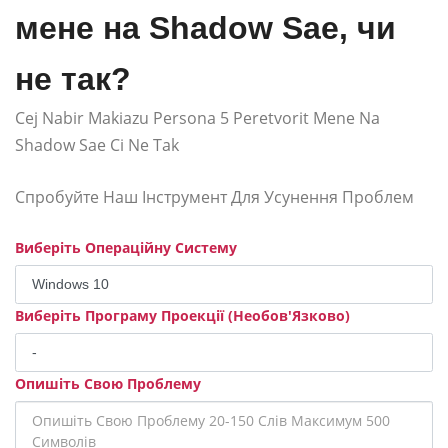
мене на Shadow Sae, чи
не так?
Cej Nabir Makiazu Persona 5 Peretvorit Mene Na
Shadow Sae Ci Ne Tak
Спробуйте Наш Інструмент Для Усунення Проблем
Виберіть Операційну Систему
Виберіть Програму Проекції (Необов'Язково)
Опишіть Свою Проблему