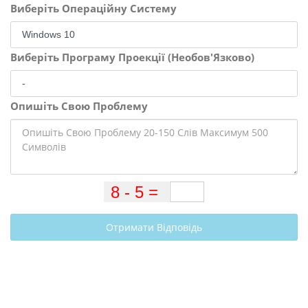
Виберіть Операційну Систему
Виберіть Програму Проекції (Необов'Язково)
Опишіть Свою Проблему
Отримати Відповідь