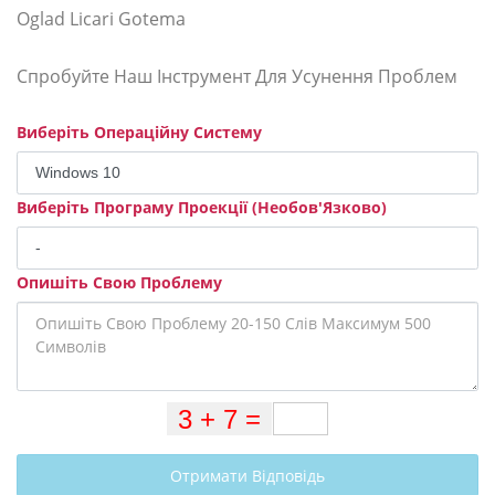
Oglad Licari Gotema
Спробуйте Наш Інструмент Для Усунення Проблем
Виберіть Операційну Систему
Виберіть Програму Проекції (Необов'Язково)
Опишіть Свою Проблему
Отримати Відповідь