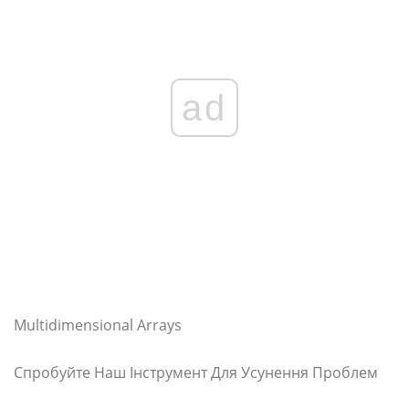
ad
Multidimensional Arrays
Спробуйте Наш Інструмент Для Усунення Проблем