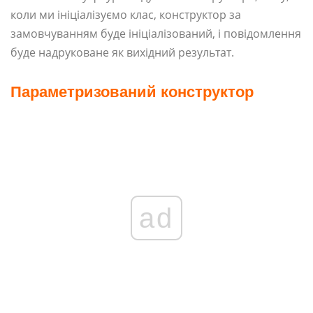
коли ми ініціалізуємо клас, конструктор за
замовчуванням буде ініціалізований, і повідомлення
буде надруковане як вихідний результат.
Параметризований конструктор
ad