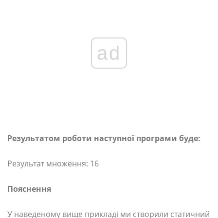
ad
Результатом роботи наступної програми буде:
Результат множення: 16
Пояснення
У наведеному вище прикладі ми створили статичний