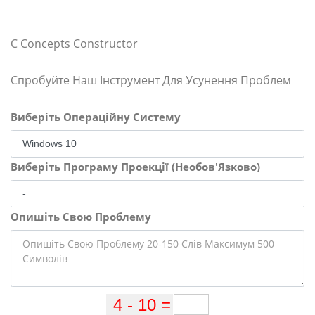
C Concepts Constructor
Спробуйте Наш Інструмент Для Усунення Проблем
Виберіть Операційну Систему
Виберіть Програму Проекції (Необов'Язково)
Опишіть Свою Проблему