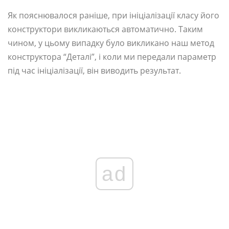
Як пояснювалося раніше, при ініціалізації класу його
конструктори викликаються автоматично. Таким
чином, у цьому випадку було викликано наш метод
конструктора “Деталі”, і коли ми передали параметр
під час ініціалізації, він виводить результат.
ad