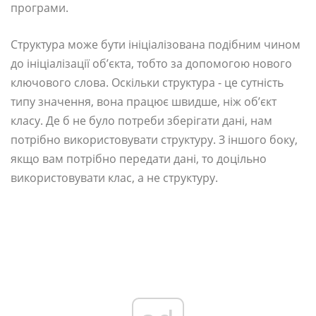
програми.
Структура може бути ініціалізована подібним чином
до ініціалізації об’єкта, тобто за допомогою нового
ключового слова. Оскільки структура - це сутність
типу значення, вона працює швидше, ніж об’єкт
класу. Де б не було потреби зберігати дані, нам
потрібно використовувати структуру. З іншого боку,
якщо вам потрібно передати дані, то доцільно
використовувати клас, а не структуру.