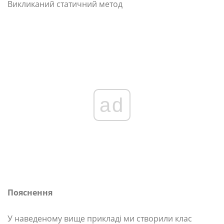
Викликаний статичний метод
ad
Пояснення
У наведеному вище прикладі ми створили клас