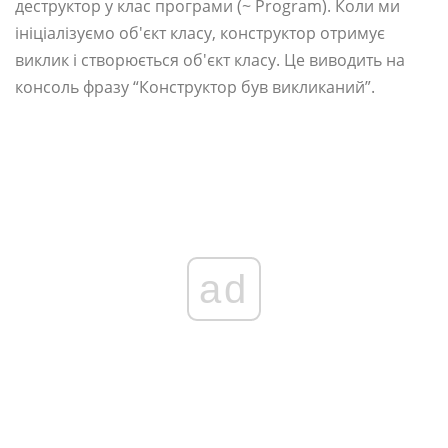
деструктор у клас програми (~ Program). Коли ми
ініціалізуємо об'єкт класу, конструктор отримує
виклик і створюється об'єкт класу. Це виводить на
консоль фразу “Конструктор був викликаний”.
ad