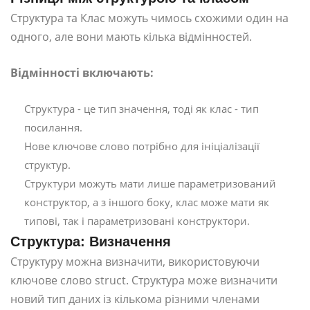
Структура та Клас можуть чимось схожими один на
одного, але вони мають кілька відмінностей.
Відмінності включають:
Структура - це тип значення, тоді як клас - тип
посилання.
Нове ключове слово потрібно для ініціалізації
структур.
Структури можуть мати лише параметризований
конструктор, а з іншого боку, клас може мати як
типові, так і параметризовані конструктори.
Структура: Визначення
Структуру можна визначити, використовуючи
ключове слово struct. Структура може визначити
новий тип даних із кількома різними членами