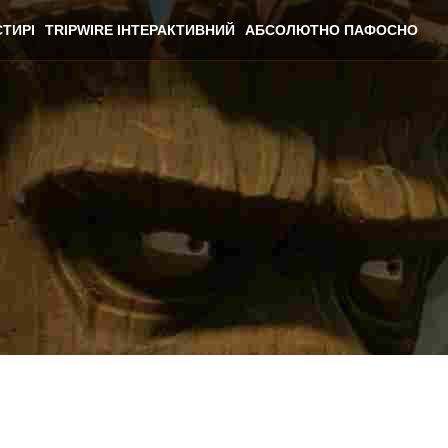
ТИРІ
TRIPWIRE ІНТЕРАКТИВНИЙ
АБСОЛЮТНО ПАФОСНО