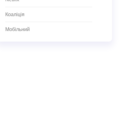
Коаліція
Мобільний