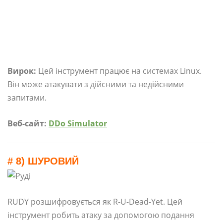
Вирок:
Цей інструмент працює на системах Linux.
Він може атакувати з дійсними та недійсними
запитами.
Веб-сайт:
DDo Simulator
# 8) ШУРОВИЙ
RUDY розшифровується як R-U-Dead-Yet. Цей
інструмент робить атаку за допомогою подання