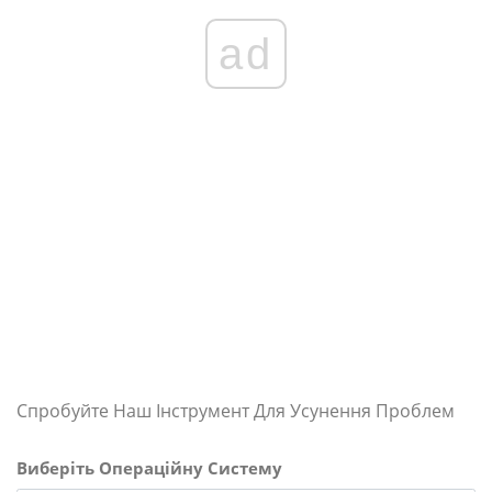
ad
Спробуйте Наш Інструмент Для Усунення Проблем
Виберіть Операційну Систему