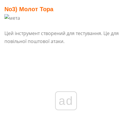
No3) Молот Тора
Цей інструмент створений для тестування. Це для
повільної поштової атаки.
ad