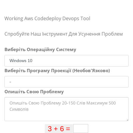
Working Aws Codedeploy Devops Tool
Спробуйте Наш Інструмент Для Усунення Проблем
Виберіть Операційну Систему
Виберіть Програму Проекції (Необов'Язково)
Опишіть Свою Проблему