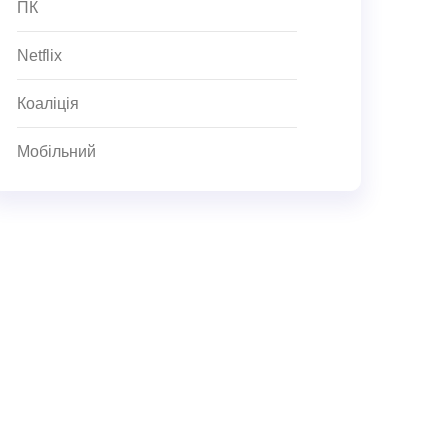
ПК
Netflix
Коаліція
Мобільний