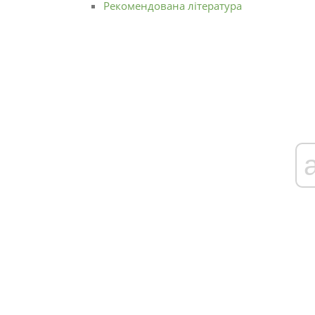
Рекомендована література