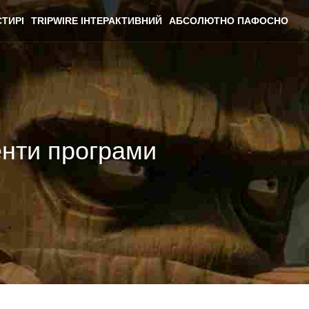
ТИРІ
TRIPWIRE ІНТЕРАКТИВНИЙ
АБСОЛЮТНО ПАФОСНО
енти програми