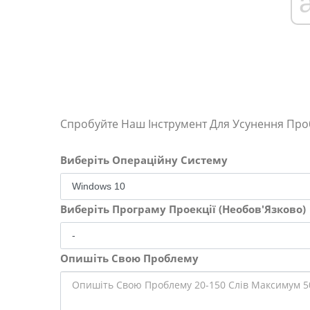
Спробуйте Наш Інструмент Для Усунення Пр
Виберіть Операційну Систему
Виберіть Програму Проекції (Необов'Язково)
Опишіть Свою Проблему