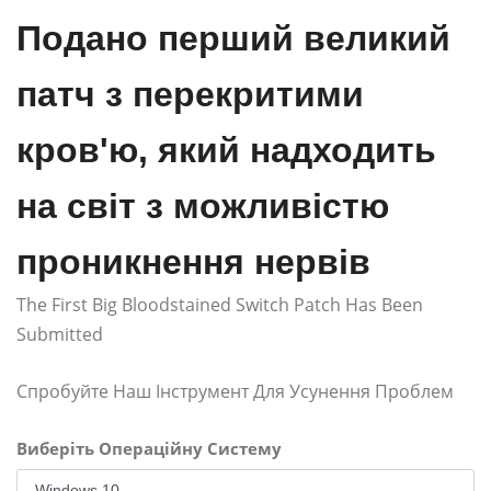
Подано перший великий
патч з перекритими
кров'ю, який надходить
на світ з можливістю
проникнення нервів
The First Big Bloodstained Switch Patch Has Been
Submitted
Спробуйте Наш Інструмент Для Усунення Проблем
Виберіть Операційну Систему