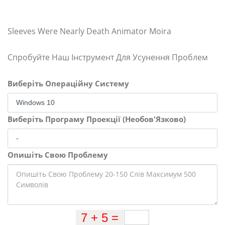
Sleeves Were Nearly Death Animator Moira
Спробуйте Наш Інструмент Для Усунення Проблем
Виберіть Операційну Систему
Виберіть Програму Проекції (Необов'Язково)
Опишіть Свою Проблему