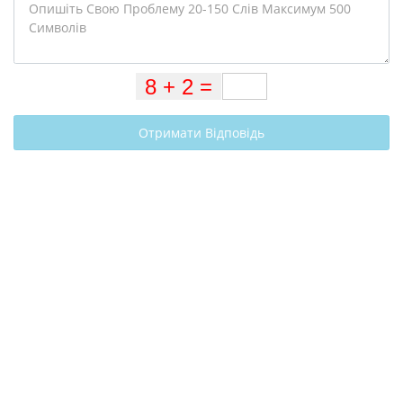
Отримати Відповідь