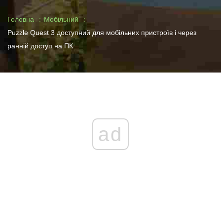
Головна
Мобільний
Puzzle Quest 3 доступний для мобільних пристроїв і через
ранній доступ на ПК
ad