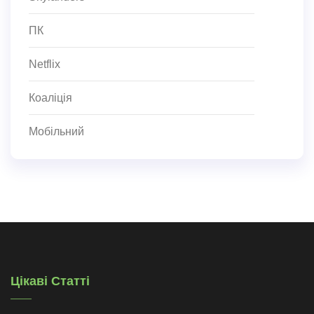
ПК
Netflix
Коаліція
Мобільний
Цікаві Статті