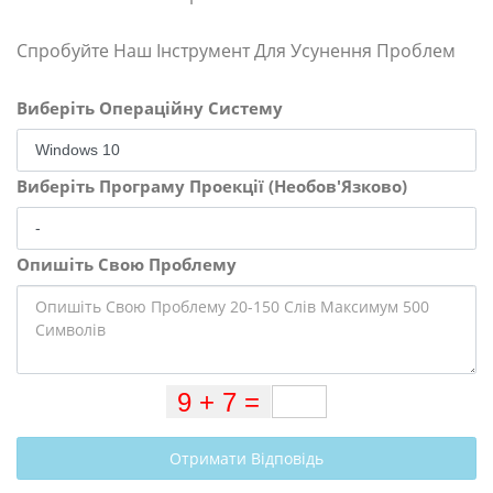
Спробуйте Наш Інструмент Для Усунення Проблем
Виберіть Операційну Систему
Виберіть Програму Проекції (Необов'Язково)
Опишіть Свою Проблему
Отримати Відповідь