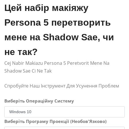
Цей набір макіяжу
Persona 5 перетворить
мене на Shadow Sae, чи
не так?
Cej Nabir Makiazu Persona 5 Peretvorit Mene Na
Shadow Sae Ci Ne Tak
Спробуйте Наш Інструмент Для Усунення Проблем
Виберіть Операційну Систему
Виберіть Програму Проекції (Необов'Язково)