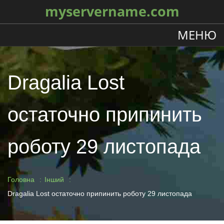
myservername.com
МЕНЮ
Dragalia Lost
остаточно припинить
роботу 29 листопада
Головна
Інший
Dragalia Lost остаточно припинить роботу 29 листопада