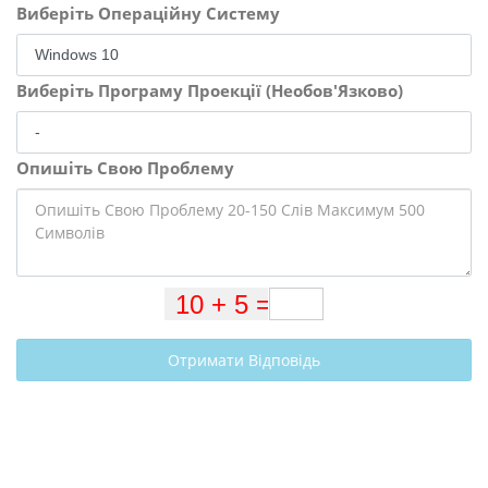
Виберіть Операційну Систему
Виберіть Програму Проекції (Необов'Язково)
Опишіть Свою Проблему
Отримати Відповідь