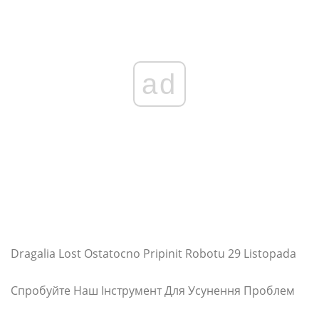
ad
Dragalia Lost Ostatocno Pripinit Robotu 29 Listopada
Спробуйте Наш Інструмент Для Усунення Проблем