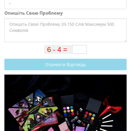
Опишіть Свою Проблему
Отримати Відповідь