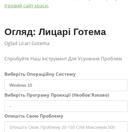
Ігровий сайт краси.
Огляд: Лицарі Готема
Oglad Licari Gotema
Спробуйте Наш Інструмент Для Усунення Проблем
Виберіть Операційну Систему
Виберіть Програму Проекції (Необов'Язково)
Опишіть Свою Проблему