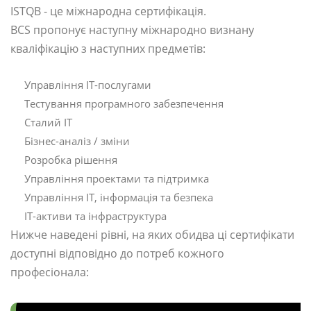
ISTQB - це міжнародна сертифікація.
BCS пропонує наступну міжнародно визнану
кваліфікацію з наступних предметів:
Управління ІТ-послугами
Тестування програмного забезпечення
Сталий ІТ
Бізнес-аналіз / зміни
Розробка рішення
Управління проектами та підтримка
Управління ІТ, інформація та безпека
ІТ-активи та інфраструктура
Нижче наведені рівні, на яких обидва ці сертифікати
доступні відповідно до потреб кожного
професіонала: