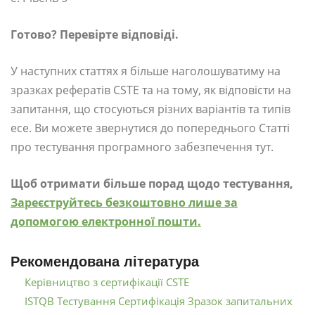
Готово? Перевірте відповіді.
У наступних статтях я більше наголошуватиму на
зразках рефератів CSTE та на тому, як відповісти на
запитання, що стосуються різних варіантів та типів
есе. Ви можете звернутися до попереднього Статті
про тестування програмного забезпечення тут.
Щоб отримати більше порад щодо тестування,
Зареєструйтесь безкоштовно лише за
допомогою електронної пошти.
Рекомендована література
Керівництво з сертифікації CSTE
ISTQB Тестування Сертифікація Зразок запитальних