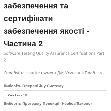
забезпечення та
сертифікати
забезпечення якості -
Частина 2
Software Testing Quality Assurance Certifications Part
2
Спробуйте Наш Інструмент Для Усунення Проблем
Виберіть Операційну Систему
Виберіть Програму Проекції (Необов'Язково)