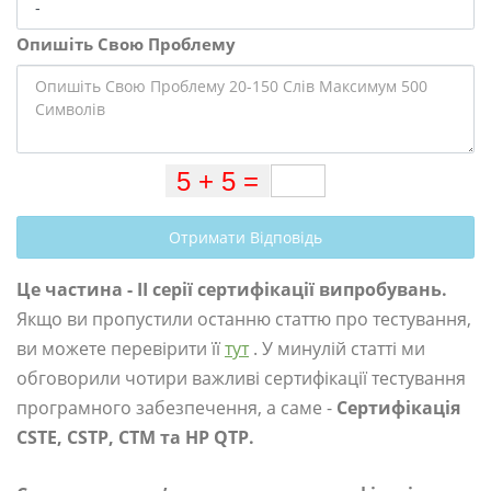
Опишіть Свою Проблему
Отримати Відповідь
Це частина - II серії сертифікації випробувань.
Якщо ви пропустили останню статтю про тестування,
ви можете перевірити її
тут
. У минулій статті ми
обговорили чотири важливі сертифікації тестування
програмного забезпечення, а саме -
Сертифікація
CSTE, CSTP, CTM та HP QTP.