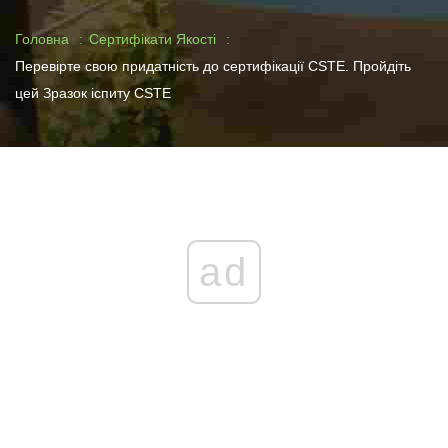
Головна
Сертифікати Якості
Перевірте свою придатність до сертифікації CSTE. Пройдіть
цей Зразок іспиту CSTE
ad