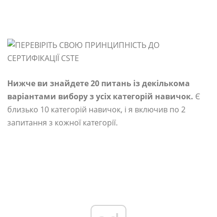
Нижче ви знайдете 20 питань із декількома
варіантами вибору з усіх категорій навичок.
Є
близько 10 категорій навичок, і я включив по 2
запитання з кожної категорії.