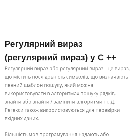
Регулярний вираз
(регулярний вираз) у C ++
Регулярний вираз або регулярний вираз - це вираз,
що містить послідовність символів, що визначають
певний шаблон пошуку, який можна
використовувати в алгоритмах пошуку рядків,
знайти або знайти / замінити алгоритми і т. Д.
Регекси також використовуються для перевірки
вхідних даних.
Більшість мов програмування надають або