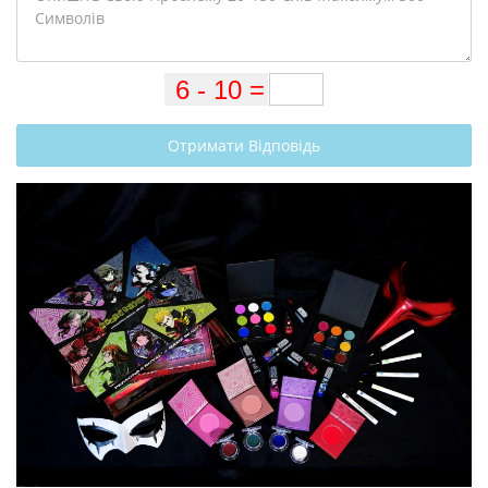
Отримати Відповідь