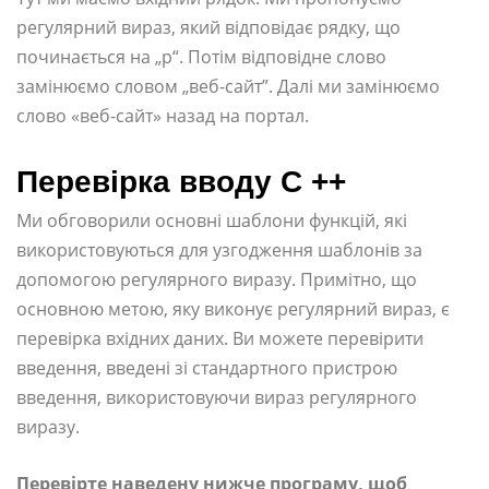
регулярний вираз, який відповідає рядку, що
починається на „p“. Потім відповідне слово
замінюємо словом „веб-сайт”. Далі ми замінюємо
слово «веб-сайт» назад на портал.
Перевірка вводу C ++
Ми обговорили основні шаблони функцій, які
використовуються для узгодження шаблонів за
допомогою регулярного виразу. Примітно, що
основною метою, яку виконує регулярний вираз, є
перевірка вхідних даних. Ви можете перевірити
введення, введені зі стандартного пристрою
введення, використовуючи вираз регулярного
виразу.
Перевірте наведену нижче програму, щоб