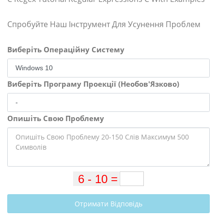
Спробуйте Наш Інструмент Для Усунення Проблем
Виберіть Операційну Систему
Виберіть Програму Проекції (Необов'Язково)
Опишіть Свою Проблему
Отримати Відповідь