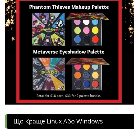
Що Краще Linux Або Windows