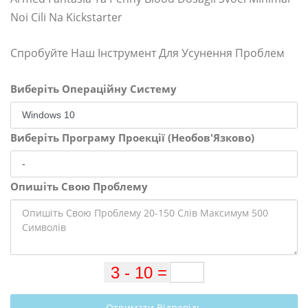
Noi Cili Na Kickstarter
Спробуйте Наш Інструмент Для Усунення Проблем
Виберіть Операційну Систему
Виберіть Програму Проекції (Необов'Язково)
Опишіть Свою Проблему
Отримати Відповідь