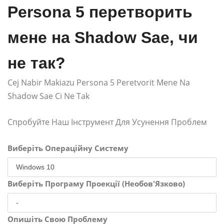
Persona 5 перетворить
мене на Shadow Sae, чи
не так?
Cej Nabir Makiazu Persona 5 Peretvorit Mene Na
Shadow Sae Ci Ne Tak
Спробуйте Наш Інструмент Для Усунення Проблем
Виберіть Операційну Систему
Виберіть Програму Проекції (Необов'Язково)
Опишіть Свою Проблему