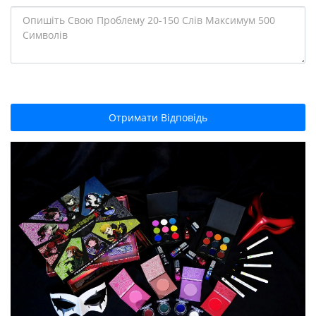
Отримати Відповідь