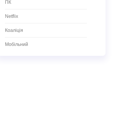
ПК
Netflix
Коаліція
Мобільний