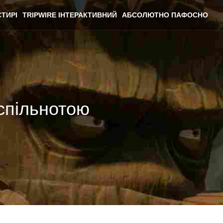
ТИРІ
TRIPWIRE ІНТЕРАКТИВНИЙ
АБСОЛЮТНО ПАФОСНО
спільнотою