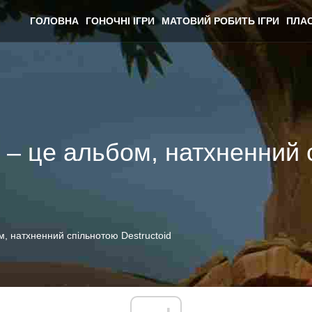
ГОЛОВНА
ГОНОЧНІ ІГРИ
МАТОВИЙ РОБИТЬ ІГРИ
ПЛАС
– це альбом, натхненний 
, натхненний спільнотою Destructoid