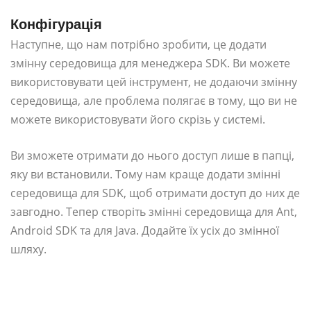
Конфігурація
Наступне, що нам потрібно зробити, це додати
змінну середовища для менеджера SDK. Ви можете
використовувати цей інструмент, не додаючи змінну
середовища, але проблема полягає в тому, що ви не
можете використовувати його скрізь у системі.
Ви зможете отримати до нього доступ лише в папці,
яку ви встановили. Тому нам краще додати змінні
середовища для SDK, щоб отримати доступ до них де
завгодно. Тепер створіть змінні середовища для Ant,
Android SDK та для Java. Додайте їх усіх до змінної
шляху.