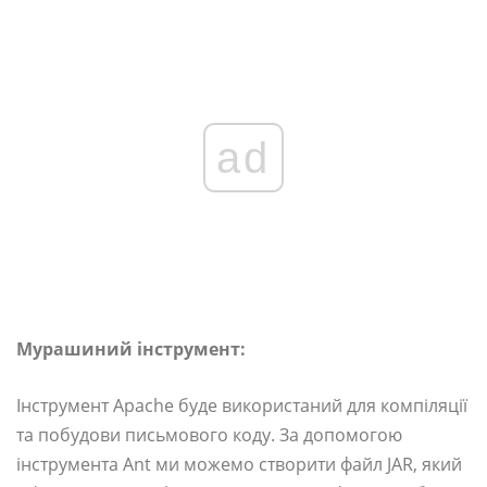
ad
Мурашиний інструмент:
Інструмент Apache буде використаний для компіляції
та побудови письмового коду. За допомогою
інструмента Ant ми можемо створити файл JAR, який