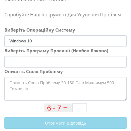
Спробуйте Наш Інструмент Для Усунення Проблем
Виберіть Операційну Систему
Виберіть Програму Проекції (Необов'Язково)
Опишіть Свою Проблему
Отримати Відповідь