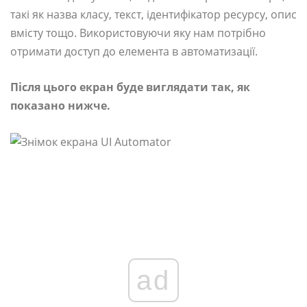
такі як назва класу, текст, ідентифікатор ресурсу, опис
вмісту тощо. Використовуючи яку нам потрібно
отримати доступ до елемента в автоматизації.
Після цього екран буде виглядати так, як
показано нижче.
ad