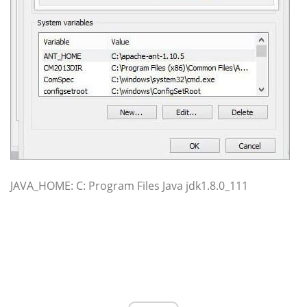
JAVA_HOME: C: Program Files Java jdk1.8.0_111