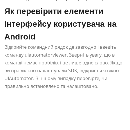
Як перевірити елементи
інтерфейсу користувача на
Android
Відкрийте командний рядок де завгодно і введіть
команду uiautomatorviewer. Зверніть увагу, що в
команді немає пробілів, і це лише одне слово. Якщо
ви правильно налаштували SDK, відкриється вікно
UIAutomator. В іншому випадку перевірте, чи
правильно встановлено та налаштовано.