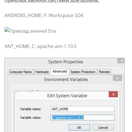
ANDROID_HOME: F: Workspace SDK
ANT_HOME: C: apache-ant-1.10.5