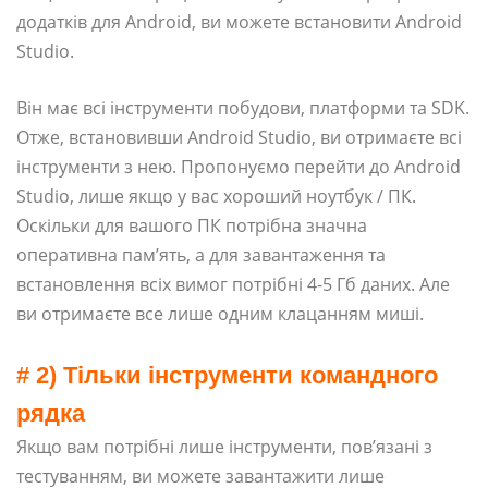
додатків для Android, ви можете встановити Android
Studio.
Він має всі інструменти побудови, платформи та SDK.
Отже, встановивши Android Studio, ви отримаєте всі
інструменти з нею. Пропонуємо перейти до Android
Studio, лише якщо у вас хороший ноутбук / ПК.
Оскільки для вашого ПК потрібна значна
оперативна пам’ять, а для завантаження та
встановлення всіх вимог потрібні 4-5 Гб даних. Але
ви отримаєте все лише одним клацанням миші.
# 2) Тільки інструменти командного
рядка
Якщо вам потрібні лише інструменти, пов’язані з
тестуванням, ви можете завантажити лише