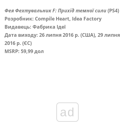
Фея Фехтувальник F: Прихід темної сили
(PS4)
Розробник: Compile Heart, Idea Factory
Видавець: Фабрика Ідеї
Дата виходу: 26 липня 2016 р. (США), 29 липня
2016 р. (ЄС)
MSRP: 59,99 дол
ad