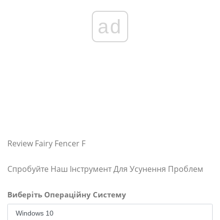
ad
Review Fairy Fencer F
Спробуйте Наш Інструмент Для Усунення Проблем
Виберіть Операційну Систему