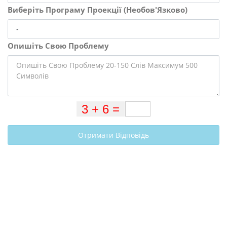
Виберіть Програму Проекції (Необов'Язково)
Опишіть Свою Проблему
Отримати Відповідь