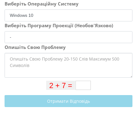
Виберіть Операційну Систему
Виберіть Програму Проекції (Необов'Язково)
Опишіть Свою Проблему
Отримати Відповідь