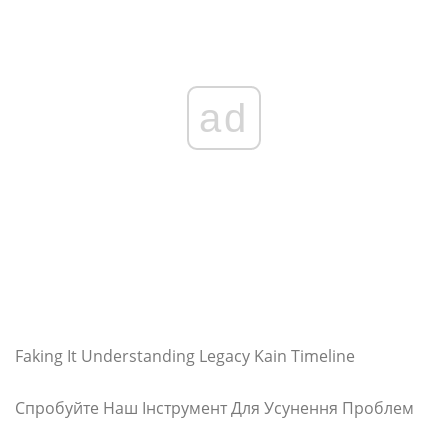
ad
Faking It Understanding Legacy Kain Timeline
Спробуйте Наш Інструмент Для Усунення Проблем